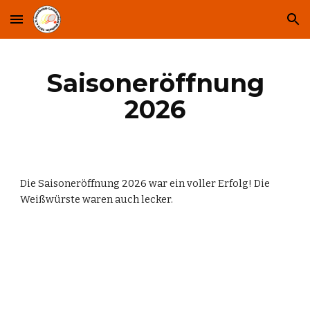
Skip to main content
Skip to navigation
Saisoneröffnung
2026
Die Saisoneröffnung 2026 war ein voller Erfolg! Die
Weißwürste waren auch lecker.