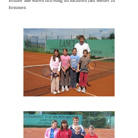
konnte. Alle waren sich einig, im nächsten Jahr wieder zu 
kommen.