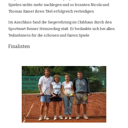
Spielen nichts mehr nachlegen und so konnten Nicola und 
Thomas Kaiser ihren Titel erfolgreich verteidigen.
Im Anschluss fand die Siegerehrung im Clubhaus durch den 
Sportwart Reiner Heinzerling statt. Er bedankte sich bei allen 
Teilnehmern für die schönen und fairen Spiele.
Finalisten