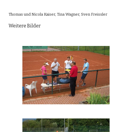
Thomas und Nicola Kaiser, Tina Wagner, Sven Freissler
Weitere Bilder