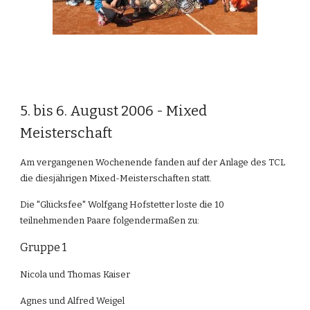
5. bis 6. August 2006 - Mixed 
Meisterschaft
Am vergangenen Wochenende fanden auf der Anlage des TCL 
die diesjährigen Mixed-Meisterschaften statt.
Die "Glücksfee" Wolfgang Hofstetter loste die 10 
teilnehmenden Paare folgendermaßen zu:
Gruppe 1
Nicola und Thomas Kaiser
Agnes und Alfred Weigel