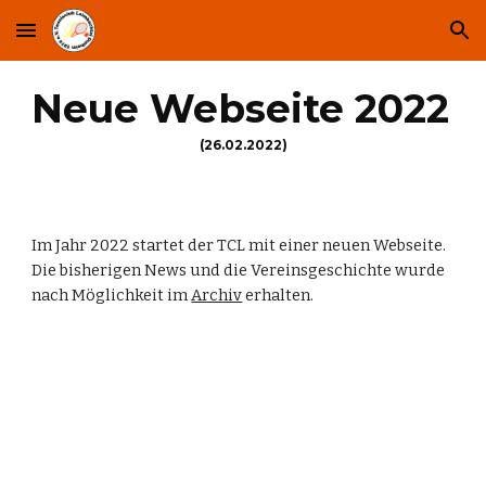
Skip to main content
Skip to navigation
Neue Webseite 2022 
(26.02.2022)
Im Jahr 2022 startet der TCL mit einer neuen Webseite. 
Die bisherigen News und die Vereinsgeschichte wurde 
nach Möglichkeit im 
Archiv
 erhalten.