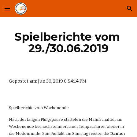
Skip to main content
Skip to navigation
Spielberichte vom 
29./30.06.2019
Gepostet am: Jun 30, 2019 8:54:14 PM
Spielberichte vom Wochenende
Nach der langen Pfingspause starteten die Mannschaften am 
Wochenende bei hochsommerlichen Temparaturen wieder in 
die Medenrunde. Zum Auftakt am Samstag reisten die 
Damen 