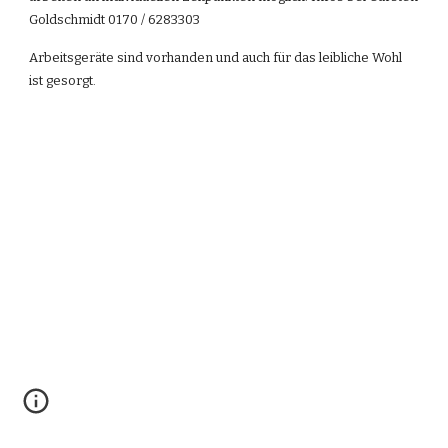
Goldschmidt 0170 / 6283303
Arbeitsgeräte sind vorhanden und auch für das leibliche Wohl 
ist gesorgt.