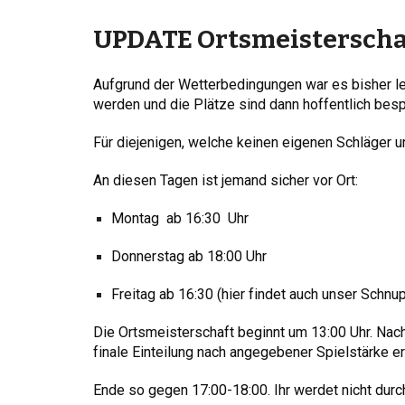
UPDATE Ortsmeisterschaf
Aufgrund der Wetterbedingungen war es bisher le
werden und die Plätze sind dann hoffentlich besp
Für diejenigen, welche keinen eigenen Schläger un
An diesen Tagen ist jemand sicher vor Ort:
Montag ab 16:30 Uhr
Donnerstag ab 18:00 Uhr
Freitag ab 16:30 (hier findet auch unser Schnupp
Die Ortsmeisterschaft beginnt um 13:00 Uhr. Nach
finale Einteilung nach angegebener Spielstärke er
Ende so gegen 17:00-18:00. Ihr werdet nicht du