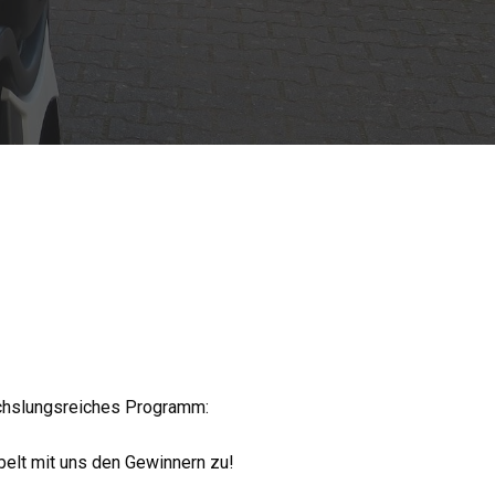
wechslungsreiches Programm:
belt mit uns den Gewinnern zu!