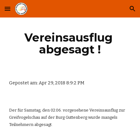
Skip to main content
Skip to navigation
Vereinsausflug 
abgesagt !
Gepostet am: Apr 29, 2018 8:9:2 PM
Der für Samstag, den 02.06. vorgesehene Vereinsausflug zur 
Greifvogelschau auf der Burg Guttenberg wurde mangels 
Teilnehmern abgesagt.