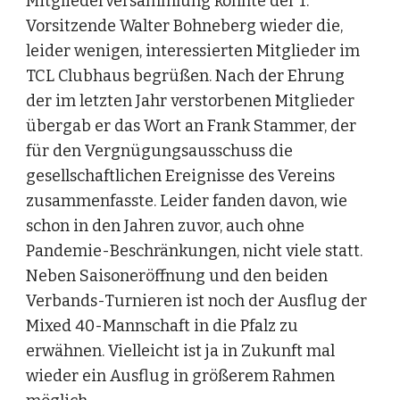
Mitgliederversammlung konnte der 1. 
Vorsitzende Walter Bohneberg wieder die, 
leider wenigen, interessierten Mitglieder im 
TCL Clubhaus begrüßen. Nach der Ehrung 
der im letzten Jahr verstorbenen Mitglieder 
übergab er das Wort an Frank Stammer, der 
für den Vergnügungsausschuss die 
gesellschaftlichen Ereignisse des Vereins 
zusammenfasste. Leider fanden davon, wie 
schon in den Jahren zuvor, auch ohne 
Pandemie-Beschränkungen, nicht viele statt. 
Neben Saisoneröffnung und den beiden 
Verbands-Turnieren ist noch der Ausflug der 
Mixed 40-Mannschaft in die Pfalz zu 
erwähnen. Vielleicht ist ja in Zukunft mal 
wieder ein Ausflug in größerem Rahmen 