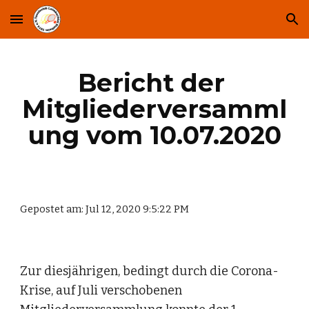
Skip to main content
Skip to navigation
Bericht der 
Mitgliederversamml
ung vom 10.07.2020
Gepostet am: Jul 12, 2020 9:5:22 PM
Zur diesjährigen, bedingt durch die Corona-
Krise, auf Juli verschobenen 