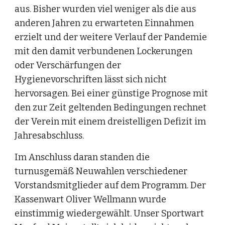
aus. Bisher wurden viel weniger als die aus 
anderen Jahren zu erwarteten Einnahmen 
erzielt und der weitere Verlauf der Pandemie 
mit den damit verbundenen Lockerungen 
oder Verschärfungen der 
Hygienevorschriften lässt sich nicht 
hervorsagen. Bei einer günstige Prognose mit 
den zur Zeit geltenden Bedingungen rechnet 
der Verein mit einem dreistelligen Defizit im 
Jahresabschluss.
Im Anschluss daran standen die 
turnusgemäß Neuwahlen verschiedener 
Vorstandsmitglieder auf dem Programm. Der 
Kassenwart Oliver Wellmann wurde 
einstimmig wiedergewählt. Unser Sportwart 