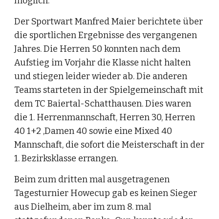
möglich.
Der Sportwart Manfred Maier berichtete über 
die sportlichen Ergebnisse des vergangenen 
Jahres. Die Herren 50 konnten nach dem 
Aufstieg im Vorjahr die Klasse nicht halten 
und stiegen leider wieder ab. Die anderen 
Teams starteten in der Spielgemeinschaft mit 
dem TC Baiertal-Schatthausen. Dies waren 
die 1. Herrenmannschaft, Herren 30, Herren 
40 1+2 ,Damen 40 sowie eine Mixed 40 
Mannschaft, die sofort die Meisterschaft in der 
1. Bezirksklasse errangen.
Beim zum dritten mal ausgetragenen 
Tagesturnier Howecup gab es keinen Sieger 
aus Dielheim, aber im zum 8. mal 