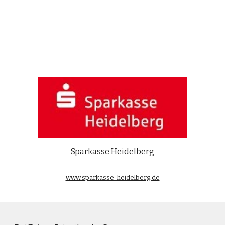
Sparkasse Heidelberg
www.sparkasse-heidelberg.de