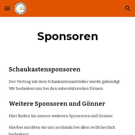
Skip to main content
Skip to navigation
Sponsoren
Schaukastensponsoren
Der Vertrag mit dem Schaukastenaufsteller wurde gekündigt.
Wir bedanken uns bei den unterstützenden Firmen.
Weitere Sponsoren und Gönner
Hier finden Sie unsere weiteren Sponsoren und Gönner.
Hierbei möchten wir uns nochmals bei allen recht herzlich
bedanken!