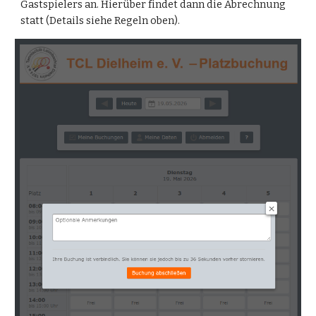
Gastspielers an. Hierüber findet dann die Abrechnung
statt (Details siehe Regeln oben).