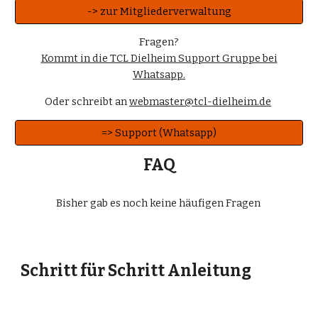
-> zur Mitgliederverwaltung
Fragen?
Kommt in die TCL Dielheim Support Gruppe bei
Whatsapp.
Oder schreibt an
webmaster@tcl-dielheim.de
=> Support (Whatsapp)
FAQ
Bisher gab es noch keine häufigen Fragen
Schritt für Schritt Anleitung