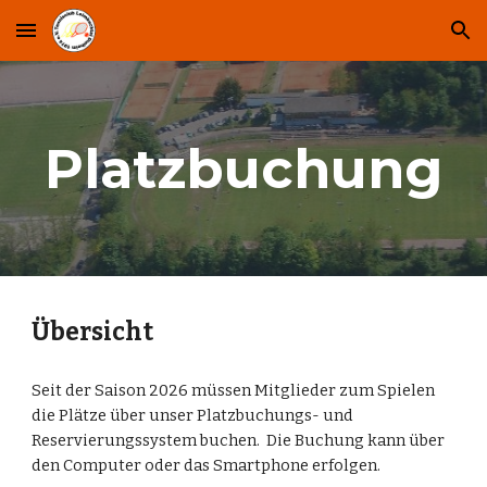
Skip to main content
Skip to navigation
Platzbuchung
Übersicht
Seit der Saison 2026 müssen Mitglieder zum Spielen
die Plätze über unser Platzbuchungs- und
Reservierungssystem buchen. Die Buchung kann über
den Computer oder das Smartphone erfolgen.