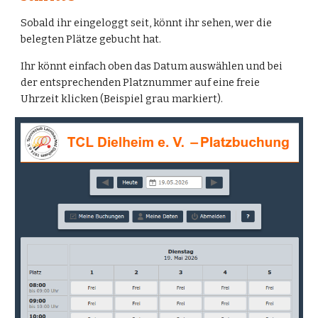
Sobald ihr eingeloggt seit, könnt ihr sehen, wer die
belegten Plätze gebucht hat.
Ihr könnt einfach oben das Datum auswählen und bei
der entsprechenden Platznummer auf eine freie
Uhrzeit klicken (Beispiel grau markiert).