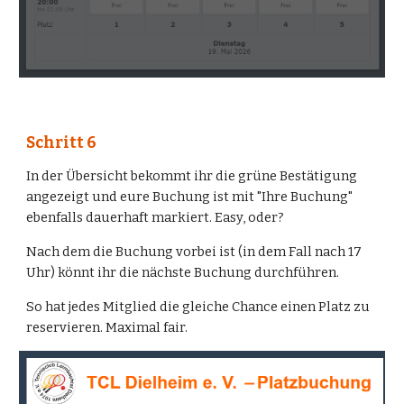
Schritt
6
In der Übersicht bekommt ihr die grüne Bestätigung
angezeigt und eure Buchung ist mit "Ihre Buchung"
ebenfalls dauerhaft markiert. Easy, oder?
Nach dem die Buchung vorbei ist (in dem Fall nach 17
Uhr) könnt ihr die nächste Buchung durchführen.
So hat jedes Mitglied die gleiche Chance einen Platz zu
reservieren. Maximal fair.