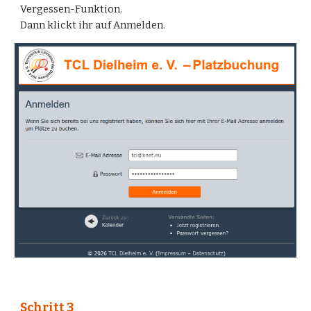
Vergessen-Funktion.
Dann klickt ihr auf Anmelden.
Schritt
3