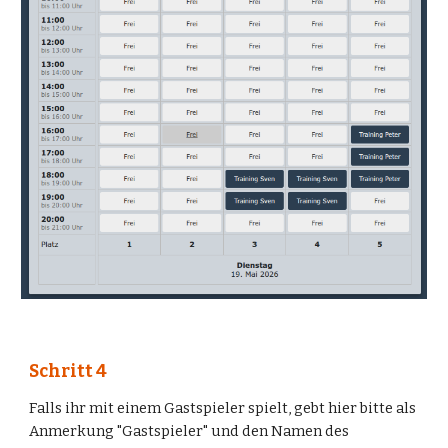
Schritt
4
Falls ihr mit einem Gastspieler spielt, gebt hier bitte als
Anmerkung "Gastspieler" und den Namen des