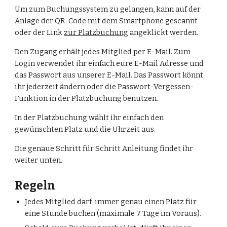
Um zum Buchungssystem zu gelangen, kann auf der
Anlage der QR-Code mit dem Smartphone gescannt
oder der Link
zur Platzbuchung
angeklickt werden.
Den Zugang erhält jedes Mitglied per E-Mail. Zum
Login verwendet ihr einfach eure E-Mail Adresse und
das Passwort aus unserer E-Mail. Das Passwort könnt
ihr jederzeit ändern oder die Passwort-Vergessen-
Funktion in der Platzbuchung benutzen.
In der Platzbuchung wählt ihr einfach den
gewünschten Platz und die Uhrzeit aus.
Die genaue Schritt für Schritt Anleitung findet ihr
weiter unten.
Regeln
Jedes Mitglied darf immer genau einen Platz für
eine Stunde buchen (maximale 7 Tage im Voraus).