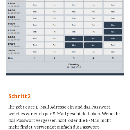
Schritt
2
Ihr gebt eure E-Mail Adresse ein und das Passwort,
welches wir euch per E-Mail geschickt haben. Wenn ihr
das Passwort vergessen habt, oder die E-Mail nicht
mehr findet, verwendet einfach die Passwort-