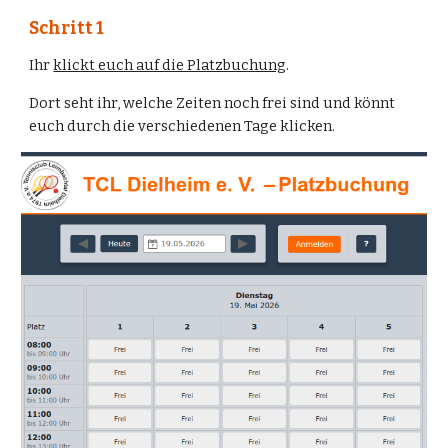
Schritt 1
Ihr
klickt euch auf die Platzbuchung
.
Dort seht ihr, welche Zeiten noch frei sind und könnt
euch durch die verschiedenen Tage klicken.