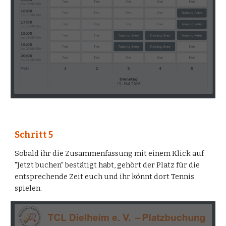
Schritt
5
Sobald ihr die Zusammenfassung mit einem Klick auf
"Jetzt buchen" bestätigt habt, gehört der Platz für die
entsprechende Zeit euch und ihr könnt dort Tennis
spielen.