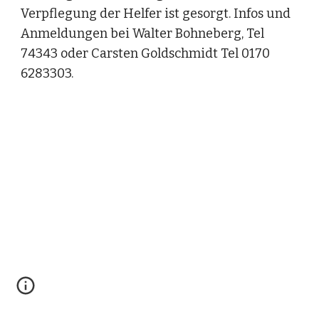
Verpflegung der Helfer ist gesorgt. Infos und 
Anmeldungen bei Walter Bohneberg, Tel 
74343 oder Carsten Goldschmidt Tel 0170 
6283303.