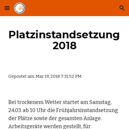
Skip to main content
Skip to navigation
Platzinstandsetzung 
2018
Gepostet am: Mar 19, 2018 7:31:52 PM
Bei trockenem Wetter startet am Samstag, 
24.03. ab 10 Uhr die Frühjahrsinstandsetzung 
der Plätze sowie der gesamten Anlage. 
Arbeitsgeräte werden gestellt, für 