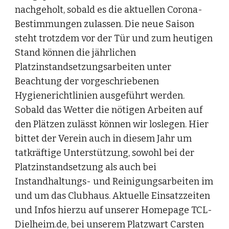
nachgeholt, sobald es die aktuellen Corona-
Bestimmungen zulassen. Die neue Saison 
steht trotzdem vor der Tür und zum heutigen 
Stand können die jährlichen 
Platzinstandsetzungsarbeiten unter 
Beachtung der vorgeschriebenen 
Hygienerichtlinien ausgeführt werden. 
Sobald das Wetter die nötigen Arbeiten auf 
den Plätzen zulässt können wir loslegen. Hier 
bittet der Verein auch in diesem Jahr um 
tatkräftige Unterstützung, sowohl bei der 
Platzinstandsetzung als auch bei 
Instandhaltungs- und Reinigungsarbeiten im 
und um das Clubhaus. Aktuelle Einsatzzeiten 
und Infos hierzu auf unserer Homepage TCL-
Dielheim.de, bei unserem Platzwart Carsten 