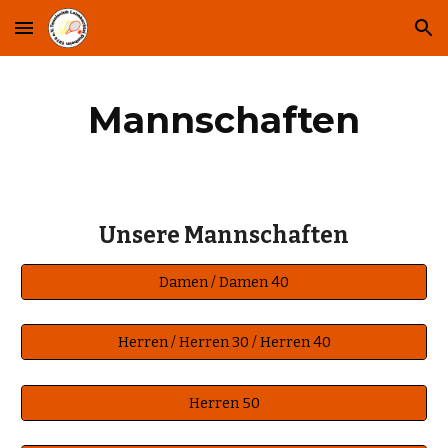
Skip to main content
Skip to navigation
Mannschaften
Unsere Mannschaften
Damen / Damen 40
Herren / Herren 30 / Herren 40
Herren 50