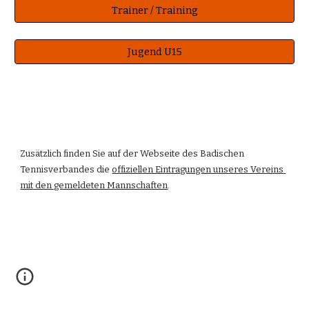
Trainer / Training
Jugend U15
Zusätzlich finden Sie auf der Webseite des Badischen 
Tennisverbandes die 
offiziellen Eintragungen unseres Vereins 
mit den gemeldeten Mannschaften
.