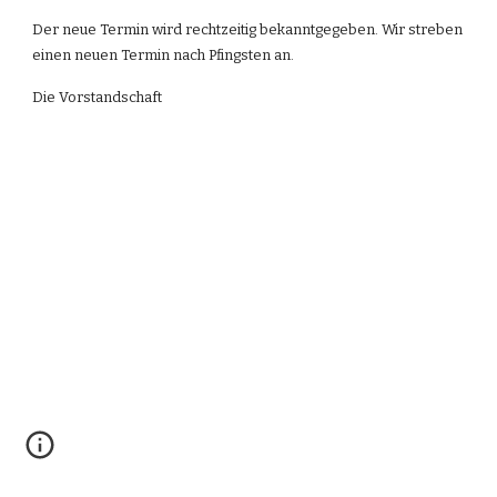
Der neue Termin wird rechtzeitig bekanntgegeben. Wir streben 
einen neuen Termin nach Pfingsten an.
Die Vorstandschaft