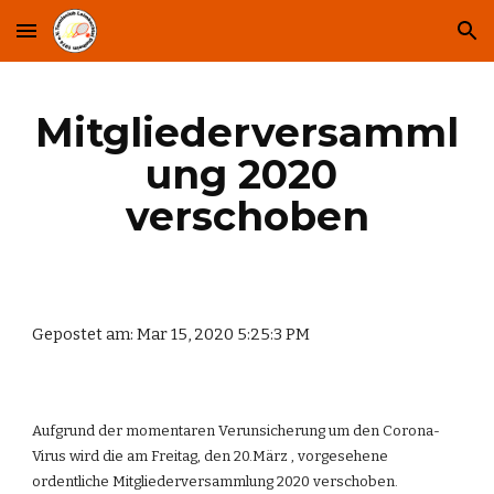
Skip to main content
Skip to navigation
Mitgliederversamml
ung 2020 
verschoben
Gepostet am: Mar 15, 2020 5:25:3 PM
Aufgrund der momentaren Verunsicherung um den Corona-
Virus wird die am Freitag, den 20.März , vorgesehene 
ordentliche Mitgliederversammlung 2020 verschoben.