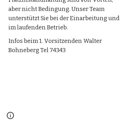
aber nicht Bedingung. Unser Team 
unterstützt Sie bei der Einarbeitung und 
im laufenden Betrieb.
Infos beim 1. Vorsitzenden Walter 
Bohneberg Tel 74343