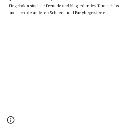
Eingeladen sind alle Freunde und Mitglieder des Tennisclubs 
und auch alle anderen Schnee - und Partybegeisterten.