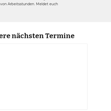
 von Arbeitsstunden. Meldet euch
ere nächsten Termine