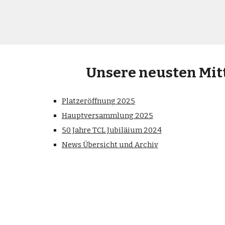
Unsere neusten Mit
Platzeröffnung 2025
Hauptversammlung 2025
50 Jahre TCL Jubiläium 2024
News Übersicht und Archiv