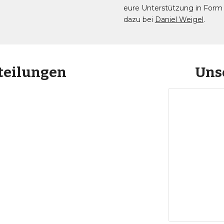
eure Unterstützung in Form
dazu bei
Daniel Weigel
.
teilungen
Uns