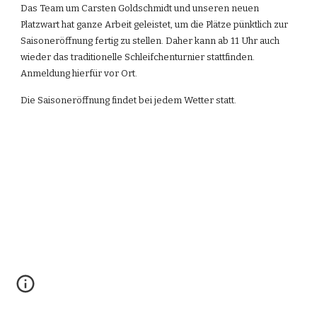
Das Team um Carsten Goldschmidt und unseren neuen 
Platzwart hat ganze Arbeit geleistet, um die Plätze pünktlich zur 
Saisoneröffnung fertig zu stellen. Daher kann ab 11 Uhr auch 
wieder das traditionelle Schleifchenturnier stattfinden. 
Anmeldung hierfür vor Ort.
Die Saisoneröffnung findet bei jedem Wetter statt.